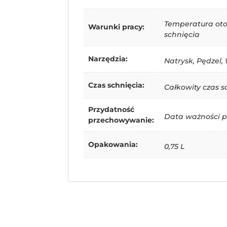
Temperatura oto
Warunki pracy:
schnięcia
Narzędzia:
Natrysk, Pędzel,
Czas schnięcia:
Całkowity czas sc
Przydatność
Data ważności p
przechowywanie:
Opakowania:
0,75 L