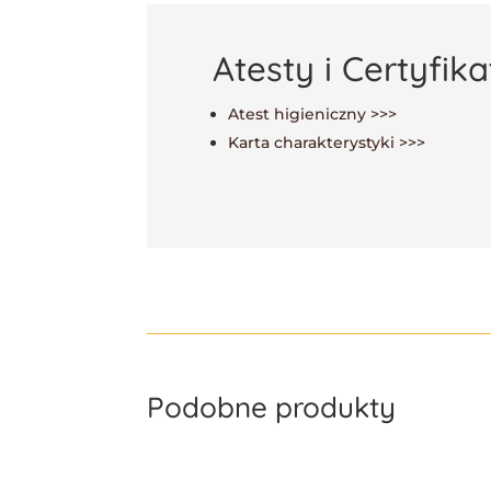
Atesty i Certyfika
Atest higieniczny >>>
Karta charakterystyki >>>
Podobne produkty