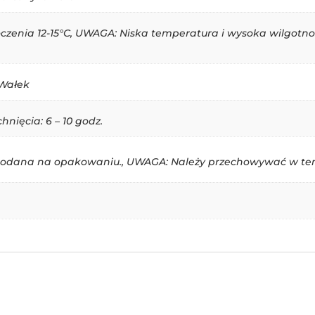
czenia 12-15°C, UWAGA: Niska temperatura i wysoka wilgotno
 Wałek
hnięcia: 6 – 10 godz.
odana na opakowaniu., UWAGA: Należy przechowywać w tem